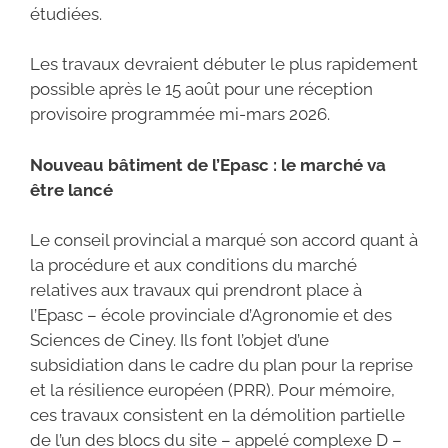
étudiées.
Les travaux devraient débuter le plus rapidement
possible après le 15 août pour une réception
provisoire programmée mi-mars 2026.
Nouveau bâtiment de l’Epasc : le marché va
être lancé
Le conseil provincial a marqué son accord quant à
la procédure et aux conditions du marché
relatives aux travaux qui prendront place à
l’Epasc – école provinciale d’Agronomie et des
Sciences de Ciney. Ils font l’objet d’une
subsidiation dans le cadre du plan pour la reprise
et la résilience européen (PRR). Pour mémoire,
ces travaux consistent en la démolition partielle
de l’un des blocs du site – appelé complexe D –