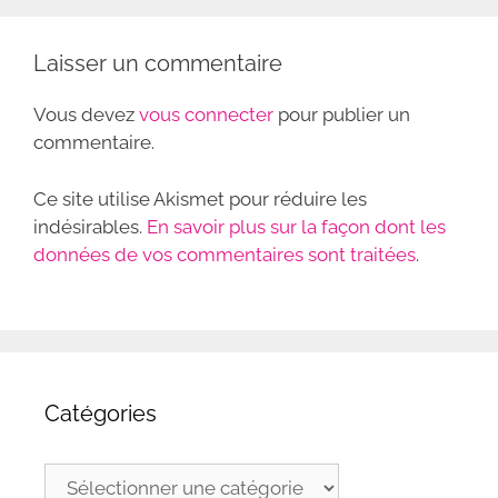
Laisser un commentaire
Vous devez
vous connecter
pour publier un
commentaire.
Ce site utilise Akismet pour réduire les
indésirables.
En savoir plus sur la façon dont les
données de vos commentaires sont traitées
.
Catégories
Catégories