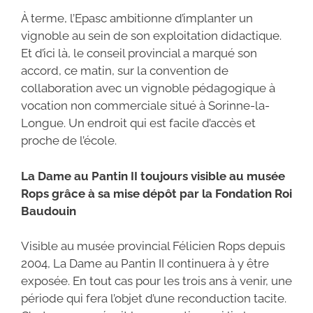
À terme, l’Epasc ambitionne d’implanter un
vignoble au sein de son exploitation didactique.
Et d’ici là, le conseil provincial a marqué son
accord, ce matin, sur la convention de
collaboration avec un vignoble pédagogique à
vocation non commerciale situé à Sorinne-la-
Longue. Un endroit qui est facile d’accès et
proche de l’école.
La Dame au Pantin II toujours visible au musée
Rops grâce à sa mise dépôt par la Fondation Roi
Baudouin
Visible au musée provincial Félicien Rops depuis
2004, La Dame au Pantin II continuera à y être
exposée. En tout cas pour les trois ans à venir, une
période qui fera l’objet d’une reconduction tacite.