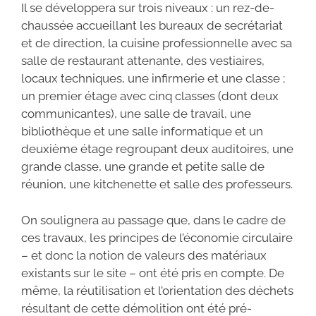
Il se développera sur trois niveaux : un rez-de-
chaussée accueillant les bureaux de secrétariat
et de direction, la cuisine professionnelle avec sa
salle de restaurant attenante, des vestiaires,
locaux techniques, une infirmerie et une classe ;
un premier étage avec cinq classes (dont deux
communicantes), une salle de travail, une
bibliothèque et une salle informatique et un
deuxième étage regroupant deux auditoires, une
grande classe, une grande et petite salle de
réunion, une kitchenette et salle des professeurs.
On soulignera au passage que, dans le cadre de
ces travaux, les principes de l’économie circulaire
– et donc la notion de valeurs des matériaux
existants sur le site – ont été pris en compte. De
même, la réutilisation et l’orientation des déchets
résultant de cette démolition ont été pré-