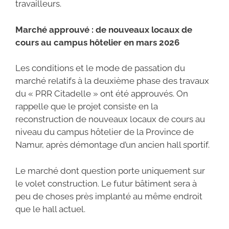
travailleurs.
Marché approuvé : de nouveaux locaux de
cours au campus hôtelier en mars 2026
Les conditions et le mode de passation du
marché relatifs à la deuxième phase des travaux
du « PRR Citadelle » ont été approuvés. On
rappelle que le projet consiste en la
reconstruction de nouveaux locaux de cours au
niveau du campus hôtelier de la Province de
Namur, après démontage d’un ancien hall sportif.
Le marché dont question porte uniquement sur
le volet construction. Le futur bâtiment sera à
peu de choses près implanté au même endroit
que le hall actuel.