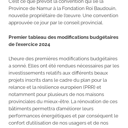
C’est ce que prévoit la convention qui lie la
Province de Namur à la Fondation Roi Baudouin,
nouvelle propriétaire de l’œuvre. Une convention
approuvée ce jour par le conseil provincial.
Premier tableau des modifications budgétaires
de l’exercice 2024
L’heure des premières modifications budgétaires
a sonné. Elles ont été rendues nécessaires par les
investissements relatifs aux différents beaux
projets inscrits dans le cadre du plan pour la
relance et la résilience européen (PRR) et
notamment pour plusieurs de nos maisons
provinciales du mieux-être. La rénovation de ces
bâtiments permettra d’améliorer leurs
performances énergétiques et par conséquent le
confort d’utilisation de nos usagers et de nos