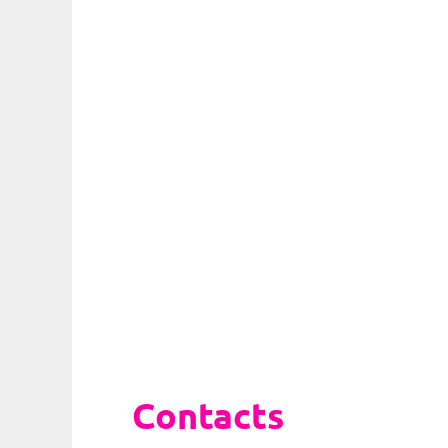
Contacts