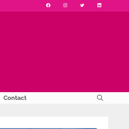
Contact