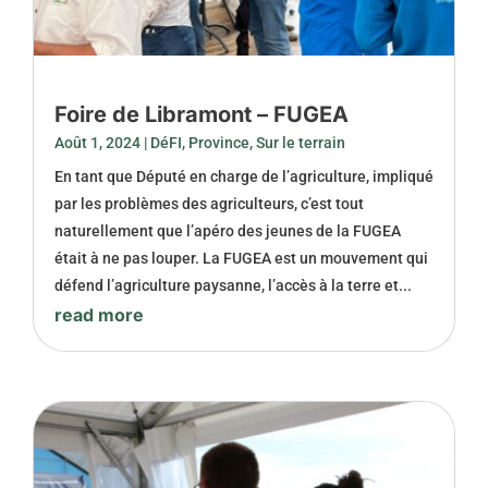
Foire de Libramont – FUGEA
Août 1, 2024
|
DéFI
,
Province
,
Sur le terrain
En tant que Député en charge de l’agriculture, impliqué
par les problèmes des agriculteurs, c’est tout
naturellement que l’apéro des jeunes de la FUGEA
était à ne pas louper. La FUGEA est un mouvement qui
défend l’agriculture paysanne, l’accès à la terre et...
read more