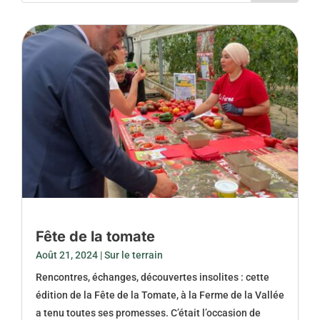
Fête de la tomate
Août 21, 2024
|
Sur le terrain
Rencontres, échanges, découvertes insolites : cette
édition de la Fête de la Tomate, à la Ferme de la Vallée
a tenu toutes ses promesses. C’était l’occasion de