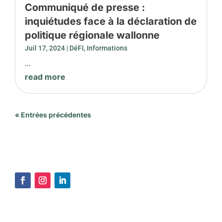
Communiqué de presse :
inquiétudes face à la déclaration de
politique régionale wallonne
Juil 17, 2024
|
DéFI
,
Informations
...
read more
« Entrées précédentes