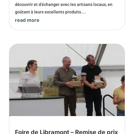
découvrir et d’échanger avec les artisans locaux, en
goûtant à leurs excellents produits....
read more
Foire de Libramont – Remise de prix