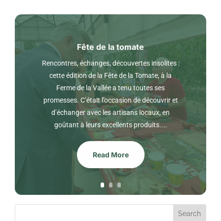
Fête de la tomate
Rencontres, échanges, découvertes insolites :
cette édition de la Fête de la Tomate, à la
Ferme de la Vallée a tenu toutes ses
promesses. C’était l’occasion de découvrir et
d’échanger avec les artisans locaux, en
goûtant à leurs excellents produits....
Read More