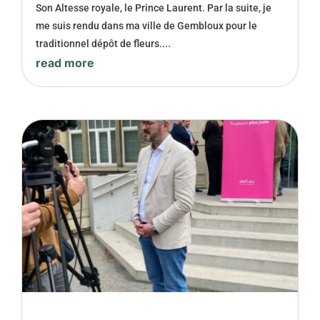
Son Altesse royale, le Prince Laurent. Par la suite, je
me suis rendu dans ma ville de Gembloux pour le
traditionnel dépôt de fleurs....
read more