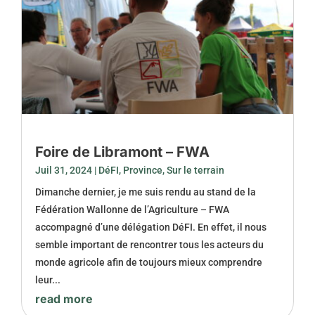
Foire de Libramont – FWA
Juil 31, 2024
|
DéFI
,
Province
,
Sur le terrain
Dimanche dernier, je me suis rendu au stand de la
Fédération Wallonne de l’Agriculture – FWA
accompagné d’une délégation DéFI. En effet, il nous
semble important de rencontrer tous les acteurs du
monde agricole afin de toujours mieux comprendre
leur...
read more