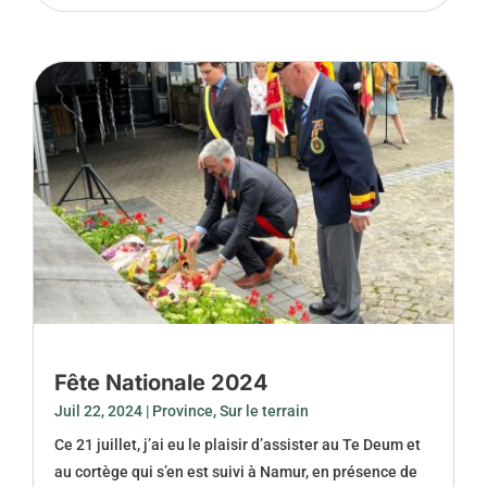
Fête Nationale 2024
Juil 22, 2024
|
Province
,
Sur le terrain
Ce 21 juillet, j’ai eu le plaisir d’assister au Te Deum et
au cortège qui s’en est suivi à Namur, en présence de