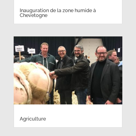
Inauguration de la zone humide à
Chevetogne
Agriculture