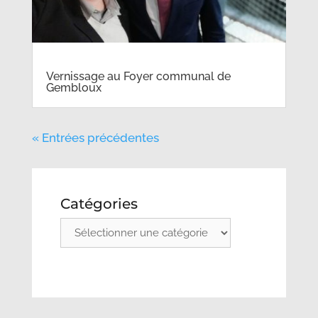
Vernissage au Foyer communal de
Gembloux
« Entrées précédentes
Catégories
Catégories