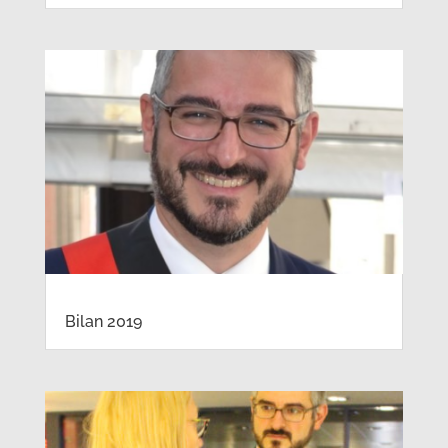
Bilan 2019