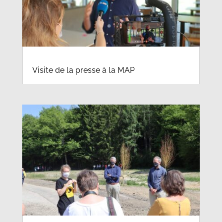
Visite de la presse à la MAP