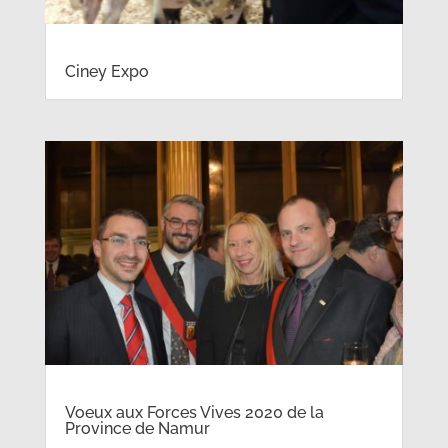
Ciney Expo
Voeux aux Forces Vives 2020 de la
Province de Namur