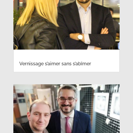
Vernissage s’aimer sans s’abîmer