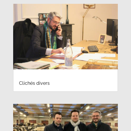
Clichés divers