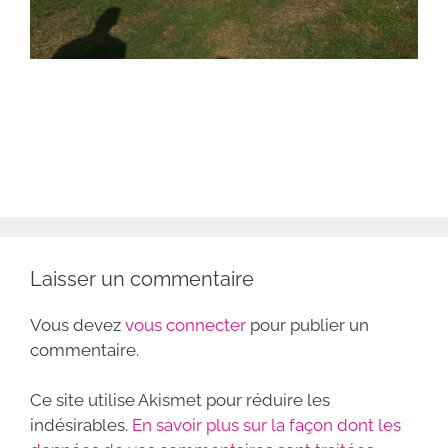
Laisser un commentaire
Vous devez
vous connecter
pour publier un
commentaire.
Ce site utilise Akismet pour réduire les
indésirables.
En savoir plus sur la façon dont les