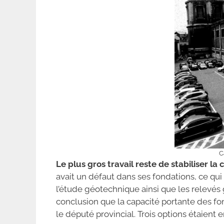
C
Le plus gros travail reste de stabiliser la
avait un défaut dans ses fondations, ce qui 
l’étude géotechnique ainsi que les relevés 
conclusion que la capacité portante des fond
le député provincial. Trois options étaient 