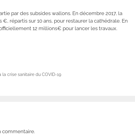
artie par des subsides wallons. En décembre 2017, la
 €, répartis sur 10 ans, pour restaurer la cathédrale. En
ficiellement 12 millions€ pour lancer les travaux.
 la crise sanitaire du COVID-19
n commentaire.