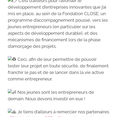
C’est d’ailleurs pour favoriser le
développement d’entreprises innovantes que j’ai
mis en place, au sein de la Fondation CLOSE, un
programme d’accompagnement poussé, vers les
jeunes entrepreneurs (en particulier sur les
aspects de développement durable), et des
mécanismes de financement lors de la phase
d’amorçage des projets.
Ceci, afin de leur permettre de pouvoir
tester leur projet en toute sécurité, de finalement
franchir le pas et de se lancer dans la vie active
comme entrepreneur.
Nos jeunes sont les entrepreneurs de
demain. Nous devons investir en eux !
Je tiens d’ailleurs à remercier nos partenaires