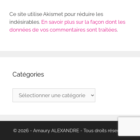
Ce site utilise Akismet pour réduire les
indésirables.
En savoir plus sur la façon dont les
données de vos commentaires sont traitées
.
Catégories
Catégories
© 2026 - Amaury ALEXANDRE - Tous droits réservés.