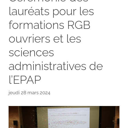
lauréats pour les
formations RGB
ouvriers et les
sciences
administratives de
l’EPAP
jeudi 28 mars 2024