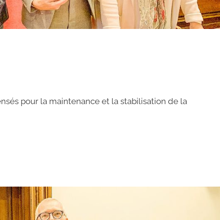
nsés pour la maintenance et la stabilisation de la