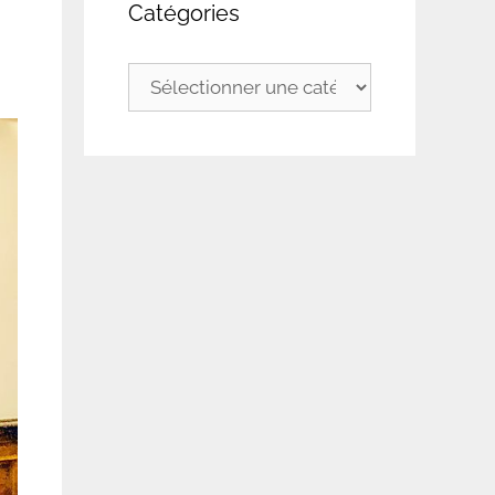
Catégories
Catégories