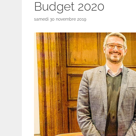
Budget 2020
samedi 30 novembre 2019