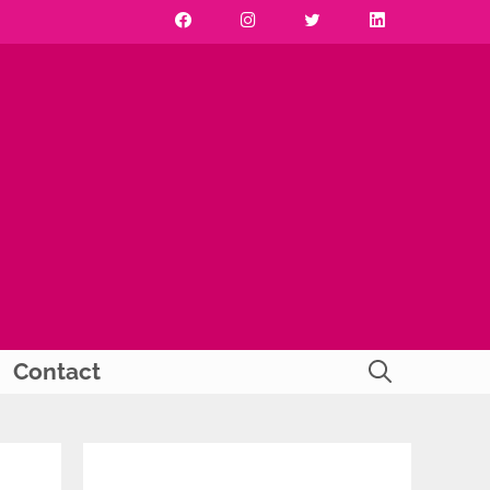
Contact