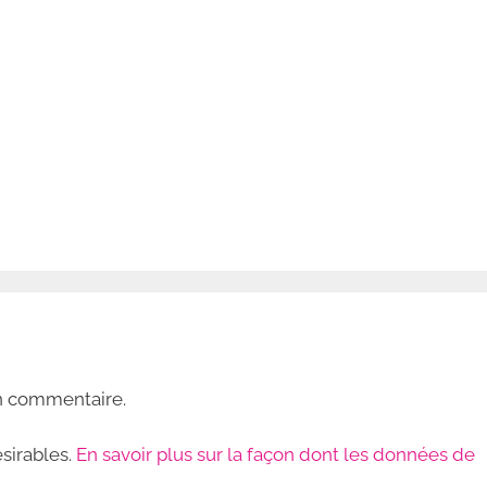
n commentaire.
ésirables.
En savoir plus sur la façon dont les données de