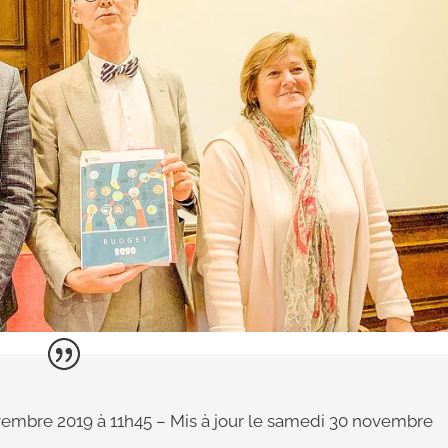
embre 2019 à 11h45
– Mis à jour le
samedi 30 novembre