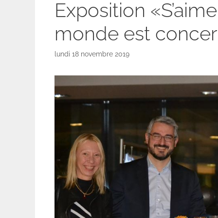
Exposition «S’aimer
monde est conce
lundi 18 novembre 2019