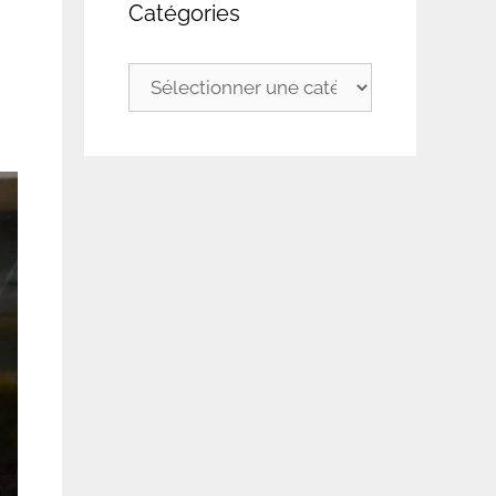
Catégories
Catégories