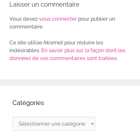
Laisser un commentaire
Vous devez
vous connecter
pour publier un
commentaire.
Ce site utilise Akismet pour réduire les
indésirables.
En savoir plus sur la façon dont les
données de vos commentaires sont traitées
.
Catégories
Catégories