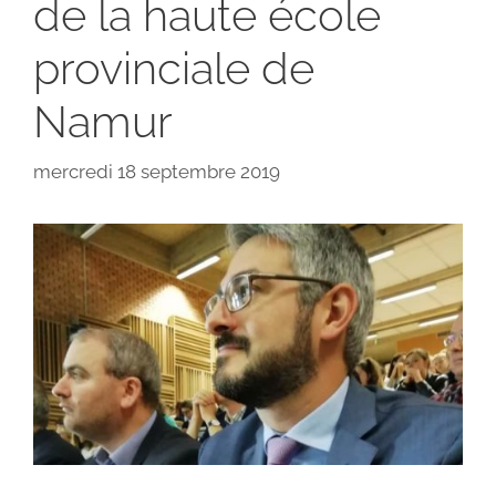
de la haute école
provinciale de
Namur
mercredi 18 septembre 2019