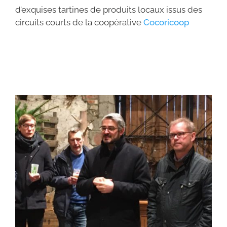
d’exquises tartines de produits locaux issus des
circuits courts de la coopérative
Cocoricoop