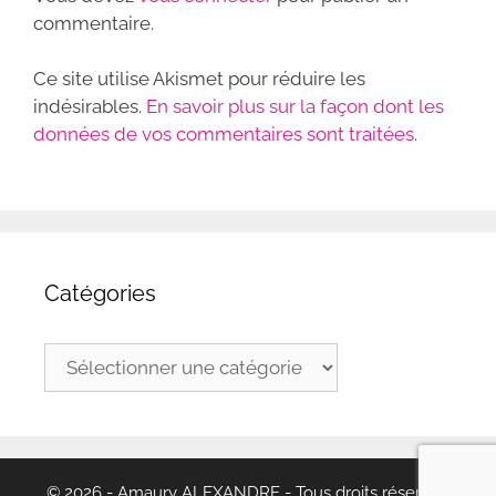
commentaire.
Ce site utilise Akismet pour réduire les
indésirables.
En savoir plus sur la façon dont les
données de vos commentaires sont traitées
.
Catégories
Catégories
© 2026 - Amaury ALEXANDRE - Tous droits réservés.