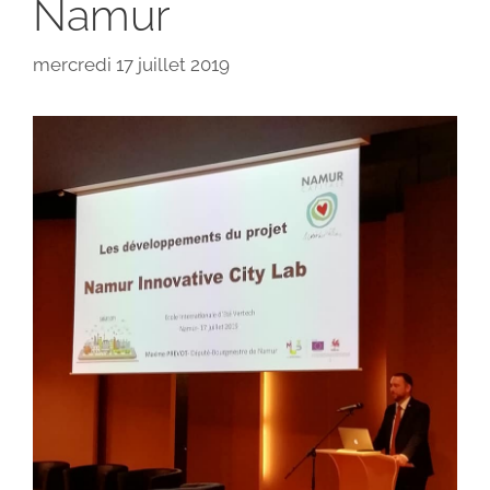
Namur
mercredi 17 juillet 2019