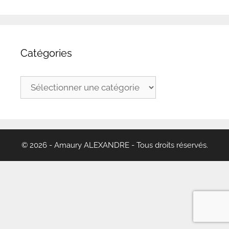
Catégories
Catégories
© 2026 - Amaury ALEXANDRE - Tous droits réservés.